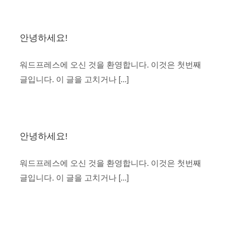
안녕하세요!
워드프레스에 오신 것을 환영합니다. 이것은 첫번째
글입니다. 이 글을 고치거나 [...]
안녕하세요!
워드프레스에 오신 것을 환영합니다. 이것은 첫번째
글입니다. 이 글을 고치거나 [...]