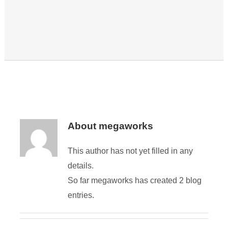
About
megaworks
This author has not yet filled in any
details.
So far megaworks has created 2 blog
entries.