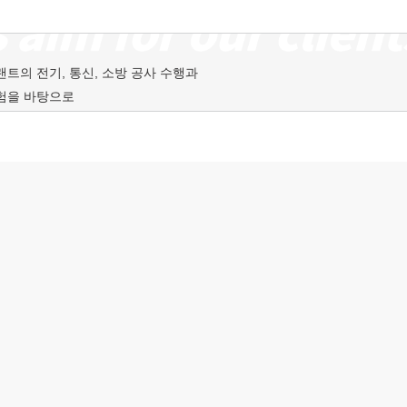
트의 전기, 통신, 소방 공사 수행과
경험을 바탕으로
 업무를 수행하고 있습니다.