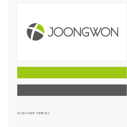
전기공사사업부 기본형 로고