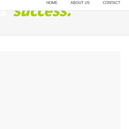
HOME
ABOUT US
CONTACT