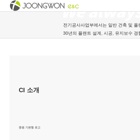
전기공사사업부에서는 일반 건축 및 플랜
30년의 플랜트 설계, 시공, 유지보수 
전기, 설비관련 신규 공사 및 유지보수
CI 소개
중원 기본형 로고