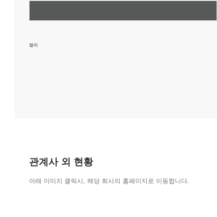
컬러
관계사 외 현황
아래 이미지 클릭시, 해당 회사의 홈페이지로 이동합니다.